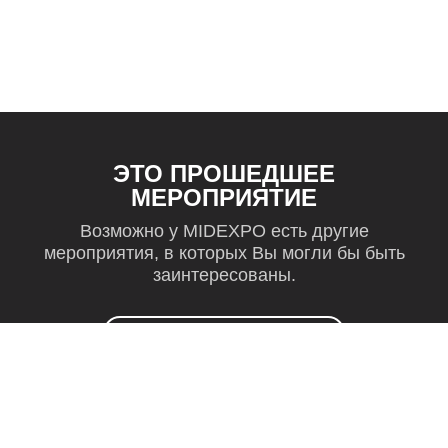
ЭТО ПРОШЕДШЕЕ
МЕРОПРИЯТИЕ
Возможно у MIDEXPO есть другие
мероприятия, в которых Вы могли бы быть
заинтересованы.
Показать больше мероприятий