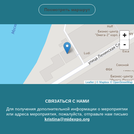
Посмотреть маршрут
+
-
Leaflet
|
© Mapbox
© OpenStreetMap
СВЯЗАТЬСЯ С НАМИ
Для получения дополнительной информации о мероприятии
или адреса мероприятия, пожалуйста, отправьте нам письмо
kristina@midexpo.org