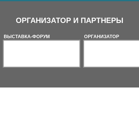
ОРГАНИЗАТОР И ПАРТНЕРЫ
ВЫСТАВКА-ФОРУМ
ОРГАНИЗАТОР