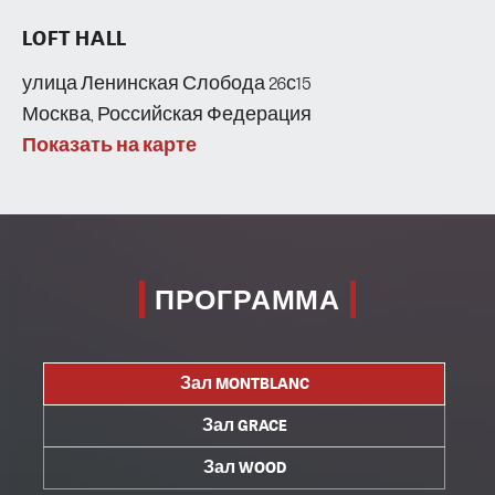
LOFT HALL
улица Ленинская Слобода 26с15
Москва, Российская Федерация
Показать на карте
ПРОГРАММА
Зал MONTBLANC
Зал GRACE
Зал WOOD