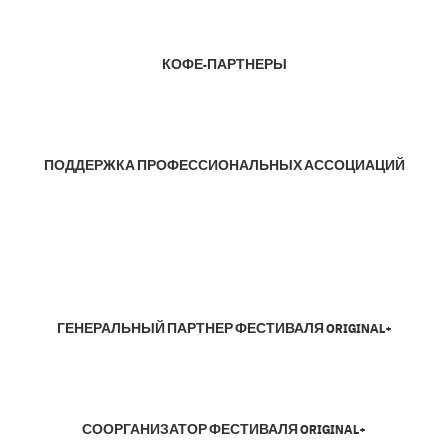
КОФЕ-ПАРТНЕРЫ
ПОДДЕРЖКА ПРОФЕССИОНАЛЬНЫХ АССОЦИАЦИЙ
ГЕНЕРАЛЬНЫЙ ПАРТНЕР ФЕСТИВАЛЯ ORIGINAL+
СООРГАНИЗАТОР ФЕСТИВАЛЯ ORIGINAL+