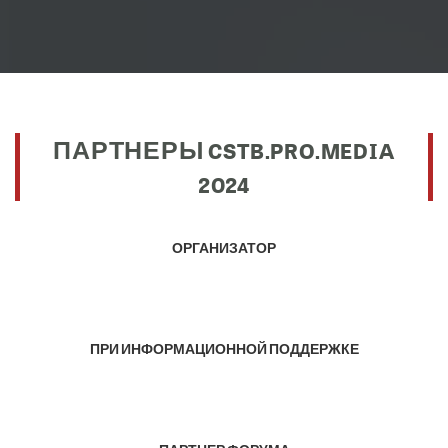
ПАРТНЕРЫ CSTB.PRO.MEDIA
2024
ОРГАНИЗАТОР
ПРИ ИНФОРМАЦИОННОЙ ПОДДЕРЖКЕ