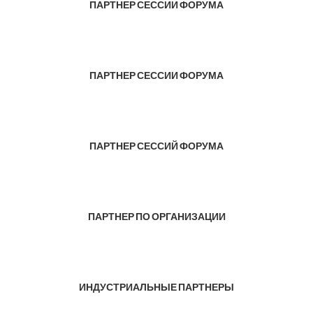
ПАРТНЕР СЕССИИ ФОРУМА
ПАРТНЕР СЕССИИ ФОРУМА
ПАРТНЕР СЕССИЙ ФОРУМА
ПАРТНЕР ПО ОРГАНИЗАЦИИ
ИНДУСТРИАЛЬНЫЕ ПАРТНЕРЫ