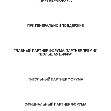
ПАРТНЕР ФОРУМА
ПРИ ГЕНЕРАЛЬНОЙ ПОДДЕРЖКЕ
ГЛАВНЫЙ ПАРТНЕР ФОРУМА, ПАРТНЕР ПРЕМИИ
"БОЛЬШАЯ ЦИФРА"
ТИТУЛЬНЫЙ ПАРТНЕР ФОРУМА
ОФИЦИАЛЬНЫЙ ПАРТНЕР ФОРУМА