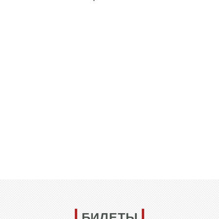
БИЛЕТЫ