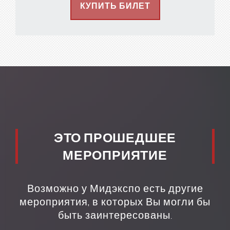
КУПИТЬ БИЛЕТ
ЭТО ПРОШЕДШЕЕ
МЕРОПРИЯТИЕ
Возможно у Мидэкспо есть другие
мероприятия, в которых Вы могли бы
быть заинтересованы.