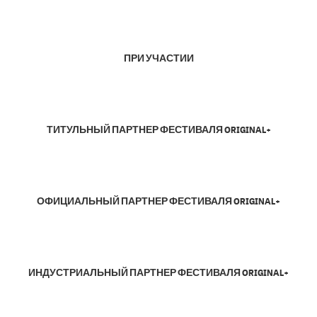
ПРИ УЧАСТИИ
ТИТУЛЬНЫЙ ПАРТНЕР ФЕСТИВАЛЯ ORIGINAL+
ОФИЦИАЛЬНЫЙ ПАРТНЕР ФЕСТИВАЛЯ ORIGINAL+
ИНДУСТРИАЛЬНЫЙ ПАРТНЕР ФЕСТИВАЛЯ ORIGINAL+