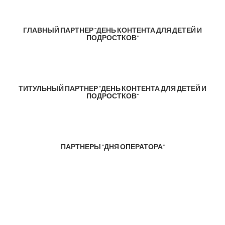
ГЛАВНЫЙ ПАРТНЕР "ДЕНЬ КОНТЕНТА ДЛЯ ДЕТЕЙ И
ПОДРОСТКОВ"
ТИТУЛЬНЫЙ ПАРТНЕР "ДЕНЬ КОНТЕНТА ДЛЯ ДЕТЕЙ И
ПОДРОСТКОВ"
ПАРТНЕРЫ "ДНЯ ОПЕРАТОРА"