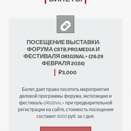
ПОСЕЩЕНИЕ ВЫСТАВКИ-
ФОРУМА CSTB.PRO.MEDIA И
ФЕСТИВАЛЯ ORIGINAL+ (28-29
ФЕВРАЛЯ 2024)
₽3,000
Билет дает право посетить мероприятия
деловой программы форума, экспозицию и
фестиваль ORIGINAL+ при предварительной
регистрации на сайте, стоимость посещения
составит 3000 руб. за 2 дня.