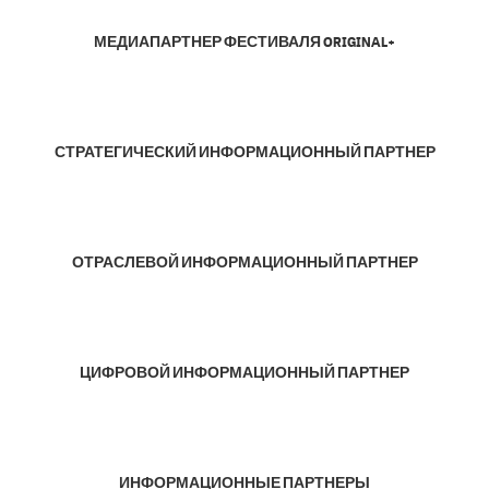
МЕДИАПАРТНЕР ФЕСТИВАЛЯ ORIGINAL+
СТРАТЕГИЧЕСКИЙ ИНФОРМАЦИОННЫЙ ПАРТНЕР
ОТРАСЛЕВОЙ ИНФОРМАЦИОННЫЙ ПАРТНЕР
ЦИФРОВОЙ ИНФОРМАЦИОННЫЙ ПАРТНЕР
ИНФОРМАЦИОННЫЕ ПАРТНЕРЫ