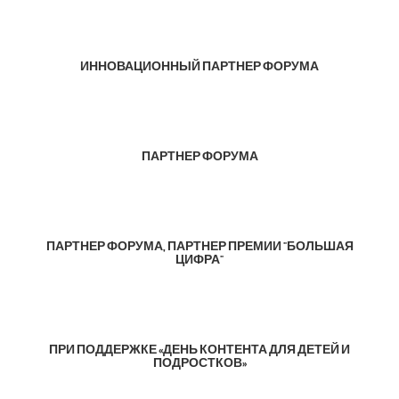
ИННОВАЦИОННЫЙ ПАРТНЕР ФОРУМА
ПАРТНЕР ФОРУМА
ПАРТНЕР ФОРУМА, ПАРТНЕР ПРЕМИИ "БОЛЬШАЯ
ЦИФРА"
ПРИ ПОДДЕРЖКЕ «ДЕНЬ КОНТЕНТА ДЛЯ ДЕТЕЙ И
ПОДРОСТКОВ»