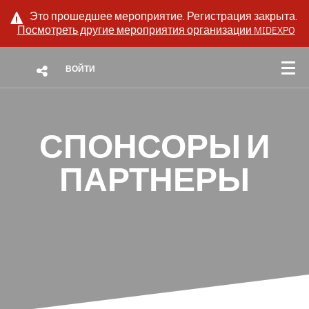
Это прошедшее мероприятие. Регистрация закрыта.
Посмотреть другие мероприятия организации
MIDEXPO
ВОЙТИ
СПОНСОРЫ И
ПАРТНЕРЫ