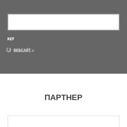
KEF
ВЕБСАЙТ
ПАРТНЕР