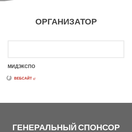
ОРГАНИЗАТОР
МИДЭКСПО
ВЕБСАЙТ
ГЕНЕРАЛЬНЫЙ СПОНСОР