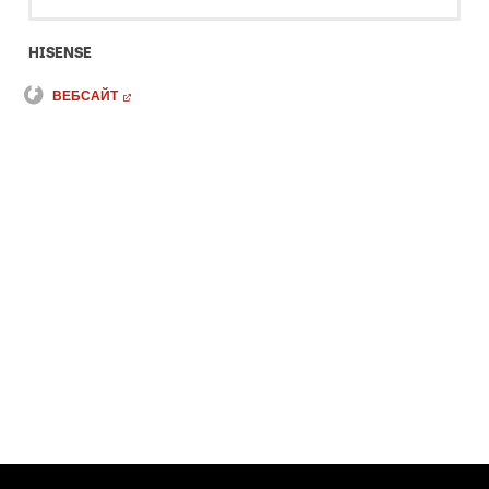
HISENSE
ВЕБСАЙТ